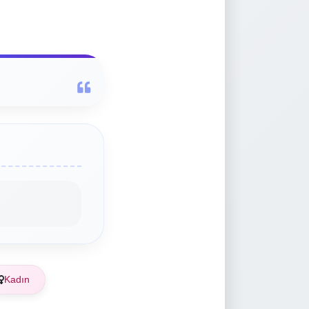
Kadın