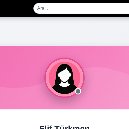
Elif Türkmen