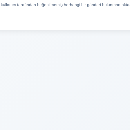
 kullanıcı tarafından beğenilmemiş herhangi bir gönderi bulunmamaktad