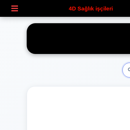
4D Sağlık işçileri