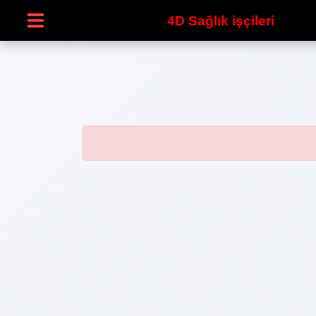
4D Sağlık işçileri