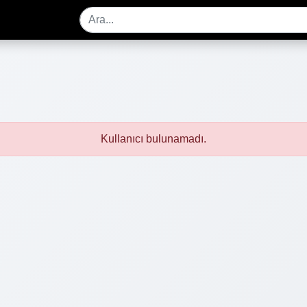
Kullanıcı bulunamadı.