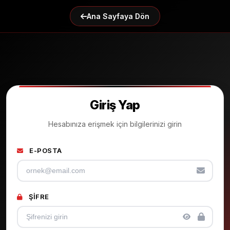
Ana Sayfaya Dön
Giriş Yap
Hesabınıza erişmek için bilgilerinizi girin
E-POSTA
ŞIFRE